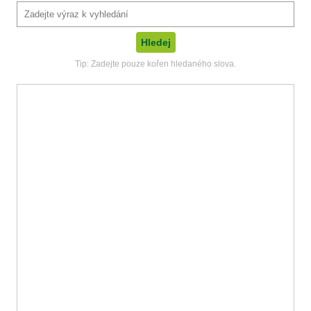
Tip: Zadejte pouze kořen hledaného slova.