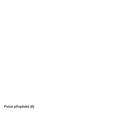
Počet příspěvků (0)