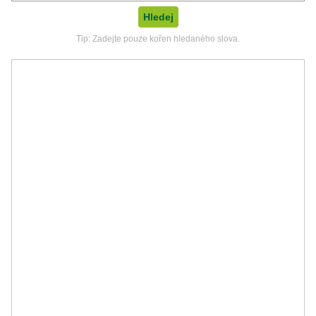
Tip: Zadejte pouze kořen hledaného slova.